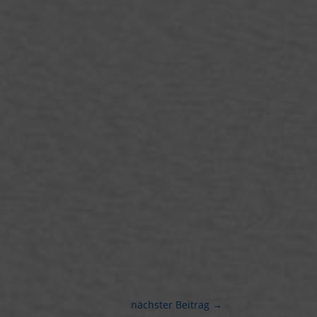
nächster Beitrag
→