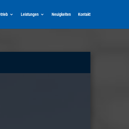
trieb
Leistungen
Neuigkeiten
Kontakt