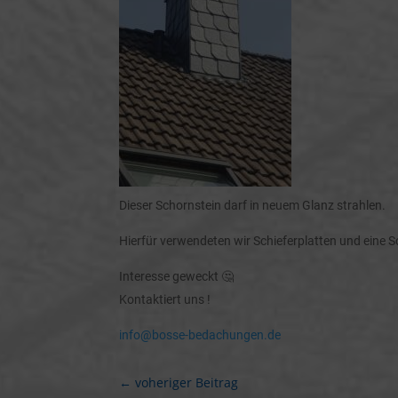
Dieser Schornstein darf in neuem Glanz strahlen.
Hierfür verwendeten wir Schieferplatten und eine
Interesse geweckt 🤔
Kontaktiert uns !
info@bosse-bedachungen.de
←
voheriger Beitrag