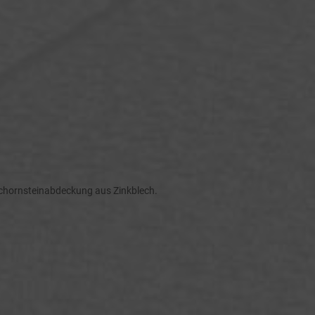
 Schornsteinabdeckung aus Zinkblech.