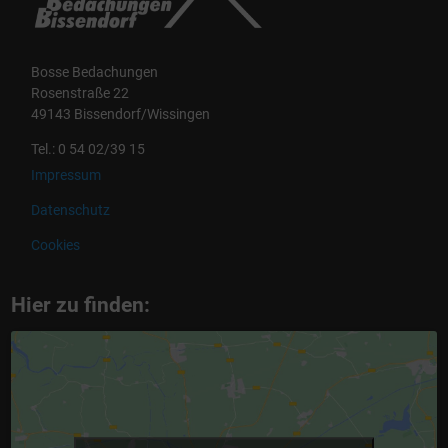
Bosse Bedachungen
Rosenstraße 22
49143 Bissendorf/Wissingen
Tel.: 0 54 02/39 15
Impressum
Datenschutz
Cookies
Hier zu finden: