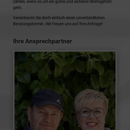
zählen, wenn es um ein gutes und sicheres Wohngefühl
geht.
Vereinbaren Sie doch einfach einen unverbindlichen
Beratungstermin. Wir freuen uns auf Ihre Anfrage!
Ihre Ansprechpartner