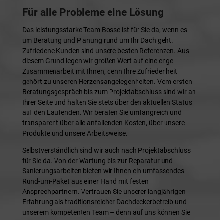
Für alle Probleme eine Lösung
Das leistungsstarke Team Bosse ist für Sie da, wenn es
um Beratung und Planung rund um Ihr Dach geht.
Zufriedene Kunden sind unsere besten Referenzen. Aus
diesem Grund legen wir großen Wert auf eine enge
Zusammenarbeit mit Ihnen, denn Ihre Zufriedenheit
gehört zu unseren Herzensangelegenheiten. Vom ersten
Beratungsgespräch bis zum Projektabschluss sind wir an
Ihrer Seite und halten Sie stets über den aktuellen Status
auf den Laufenden. Wir beraten Sie umfangreich und
transparent über alle anfallenden Kosten, über unsere
Produkte und unsere Arbeitsweise.
Selbstverständlich sind wir auch nach Projektabschluss
für Sie da. Von der Wartung bis zur Reparatur und
Sanierungsarbeiten bieten wir Ihnen ein umfassendes
Rund-um-Paket aus einer Hand mit festen
Ansprechpartnern. Vertrauen Sie unserer langjährigen
Erfahrung als traditionsreicher Dachdeckerbetreib und
unserem kompetenten Team – denn auf uns können Sie