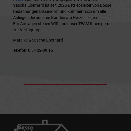
Sascha Eberhard ist seit 2025 Betriebsleiter von Bosse
Bedachungen Bissendorf und kümmert sich um alle
Anliegen die unseren Kunden am Herzen liegen.
Für Anfragen stehen WIR und unser TEAM Ihnen gerne
zur Verfügung.
Mareike & Sascha Eberhard
Telefon: 0 54 02-39 15