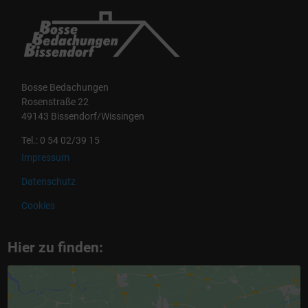
Bosse Bedachungen
Rosenstraße 22
49143 Bissendorf/Wissingen
Tel.: 0 54 02/39 15
Impressum
Datenschutz
Cookies
Hier zu finden: