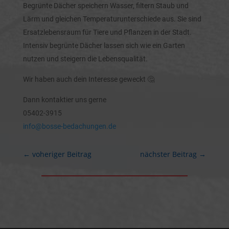
Begrünte Dächer speichern Wasser, filtern Staub und
Lärm und gleichen Temperaturunterschiede aus. Sie sind
Ersatzlebensraum für Tiere und Pflanzen in der Stadt.
Intensiv begrünte Dächer lassen sich wie ein Garten
nutzen und steigern die Lebensqualität.
Wir haben auch dein Interesse geweckt 🤔
Dann kontaktier uns gerne
05402-3915
info@bosse-bedachungen.de
←
voheriger Beitrag
nächster Beitrag
→