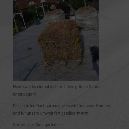
Heute wieder einmal mehr mit dem grünen Daumen
unterwegs 💚
Diesen tollen Dachgarten dürfen wir für unsere Kunden
und für unsere Umwelt fertigstellen 🐦🐝🐞
Vorteil eines Dachgartens ->