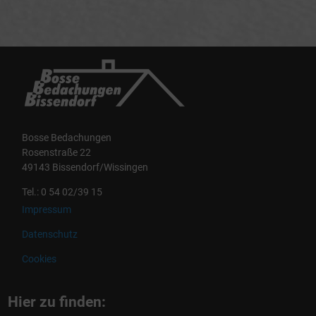
Bosse Bedachungen
Rosenstraße 22
49143 Bissendorf/Wissingen
Tel.: 0 54 02/39 15
Impressum
Datenschutz
Cookies
Hier zu finden: