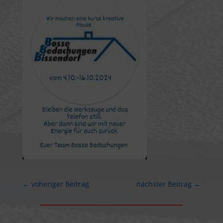
←
voheriger Beitrag
nächster Beitrag
→