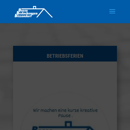
BETRIEBSFERIEN